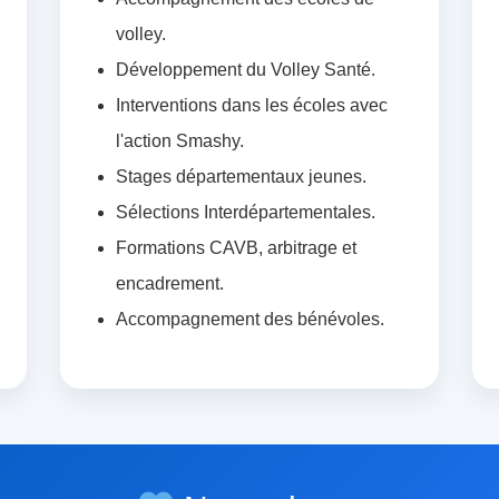
volley.
Développement du Volley Santé.
Interventions dans les écoles avec
l'action Smashy.
Stages départementaux jeunes.
Sélections Interdépartementales.
Formations CAVB, arbitrage et
encadrement.
Accompagnement des bénévoles.