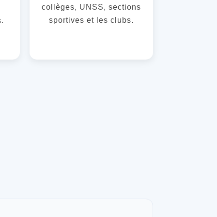
collèges, UNSS, sections
sportives et les clubs.
s.