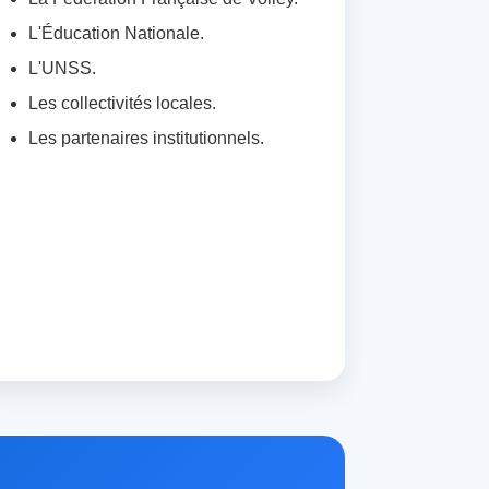
L'Éducation Nationale.
L'UNSS.
Les collectivités locales.
Les partenaires institutionnels.