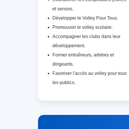
et seniors.
Développer le Volley Pour Tous.
Promouvoir le volley scolaire.
Accompagner les clubs dans leur
développement.
Former entraîneurs, arbitres et
dirigeants.
Favoriser l'accès au volley pour tous
les publics.