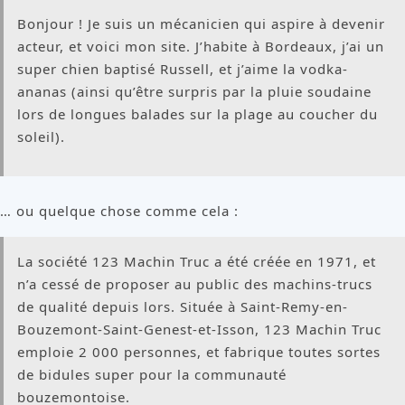
Bonjour ! Je suis un mécanicien qui aspire à devenir
acteur, et voici mon site. J’habite à Bordeaux, j’ai un
super chien baptisé Russell, et j’aime la vodka-
ananas (ainsi qu’être surpris par la pluie soudaine
lors de longues balades sur la plage au coucher du
soleil).
… ou quelque chose comme cela :
La société 123 Machin Truc a été créée en 1971, et
n’a cessé de proposer au public des machins-trucs
de qualité depuis lors. Située à Saint-Remy-en-
Bouzemont-Saint-Genest-et-Isson, 123 Machin Truc
emploie 2 000 personnes, et fabrique toutes sortes
de bidules super pour la communauté
bouzemontoise.